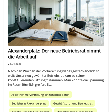
Alexanderplatz: Der neue Betriebsrat nimmt
die Arbeit auf
24.04.2026
Nach den Wochen der Vorbereitung war es gestern endlich so
weit: Unser neu gewählter Betriebsrat kam zu seiner
konstituierenden Sitzung zusammen. Man konnte die Spannung
im Raum förmlich greifen. Es…
Arbeitnehmervertretung Einzelhandel Berlin
Betriebsrat Alexanderplatz
Geschäftsordnung Betriebsrat
Konstituierende Sitzung 2026
Mitbestimmung Einzelhandel