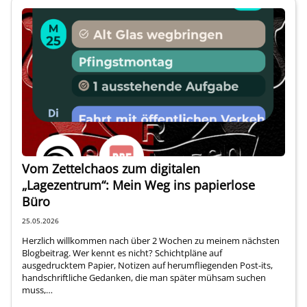
Vom Zettelchaos zum digitalen
„Lagezentrum“: Mein Weg ins papierlose
Büro
25.05.2026
Herzlich willkommen nach über 2 Wochen zu meinem nächsten
Blogbeitrag. Wer kennt es nicht? Schichtpläne auf
ausgedrucktem Papier, Notizen auf herumfliegenden Post-its,
handschriftliche Gedanken, die man später mühsam suchen
muss,…