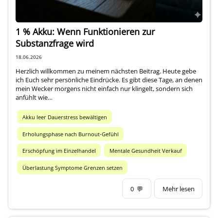
1 % Akku: Wenn Funktionieren zur
Substanzfrage wird
18.06.2026
Herzlich willkommen zu meinem nächsten Beitrag. Heute gebe
ich Euch sehr persönliche Eindrücke. Es gibt diese Tage, an denen
mein Wecker morgens nicht einfach nur klingelt, sondern sich
anfühlt wie…
Akku leer Dauerstress bewältigen
Erholungsphase nach Burnout-Gefühl
Erschöpfung im Einzelhandel
Mentale Gesundheit Verkauf
Überlastung Symptome Grenzen setzen
0
💬
Mehr lesen