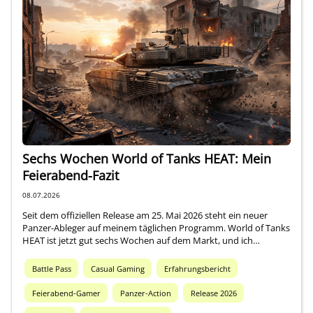
Sechs Wochen World of Tanks HEAT: Mein
Feierabend-Fazit
08.07.2026
Seit dem offiziellen Release am 25. Mai 2026 steht ein neuer
Panzer-Ableger auf meinem täglichen Programm. World of Tanks
HEAT ist jetzt gut sechs Wochen auf dem Markt, und ich…
Battle Pass
Casual Gaming
Erfahrungsbericht
Feierabend-Gamer
Panzer-Action
Release 2026