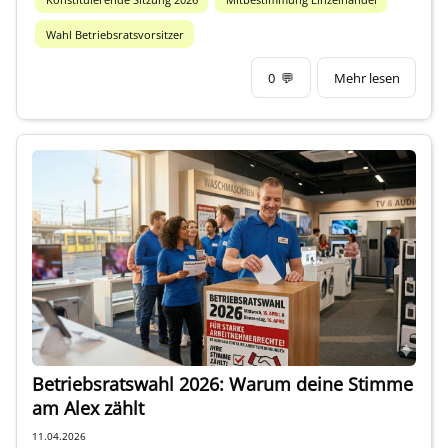
Wahl Betriebsratsvorsitzer
0
💬
Mehr lesen
Betriebsratswahl 2026: Warum deine Stimme
am Alex zählt
11.04.2026