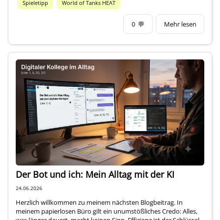
Spieletipp
World of Tanks HEAT
0
💬
Mehr lesen
Der Bot und ich: Mein Alltag mit der KI
24.06.2026
Herzlich willkommen zu meinem nächsten Blogbeitrag. In
meinem papierlosen Büro gilt ein unumstößliches Credo: Alles,