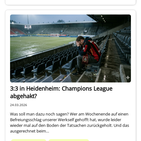
3:3 in Heidenheim: Champions League
abgehakt?
24.03.2026
Was soll man dazu noch sagen? Wer am Wochenende auf einen
Befreiungsschlag unserer Werkself gehofft hat, wurde leider
wieder mal auf den Boden der Tatsachen zurückgeholt. Und das
ausgerechnet beim…