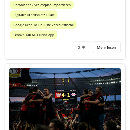
Chromebook Schichtplan importieren
Digitaler Arbeitsplatz Filiale
Google Keep To-Do-Liste Verkaufsfläche
Lenovo Tab M11 Nebo App
0
💬
Mehr lesen