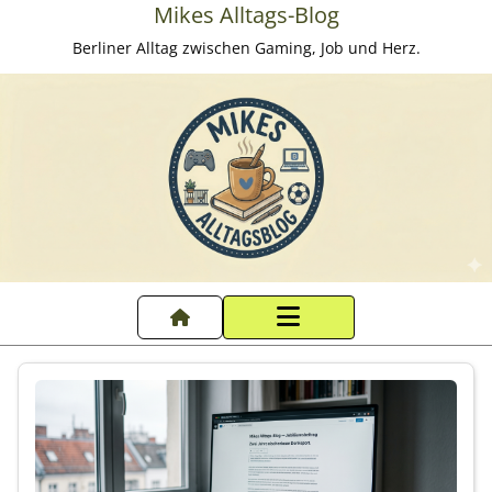
Mikes Alltags-Blog
Berliner Alltag zwischen Gaming, Job und Herz.
Startseite
Datenschutzerklärung
Impressum