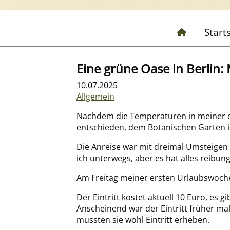
Start
Eine grüne Oase in Berlin
10.07.2025
Allgemein
Nachdem die Temperaturen in meiner e
entschieden, dem Botanischen Garten i
Die Anreise war mit dreimal Umsteigen 
ich unterwegs, aber es hat alles reibung
Am Freitag meiner ersten Urlaubswoche
Der Eintritt kostet aktuell 10 Euro, es
Anscheinend war der Eintritt früher ma
mussten sie wohl Eintritt erheben.