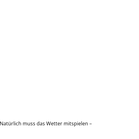
 Natürlich muss das Wetter mitspielen –