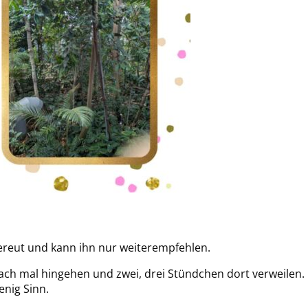
bereut und kann ihn nur weiterempfehlen.
nfach mal hingehen und zwei, drei Stündchen dort verweilen.
enig Sinn.