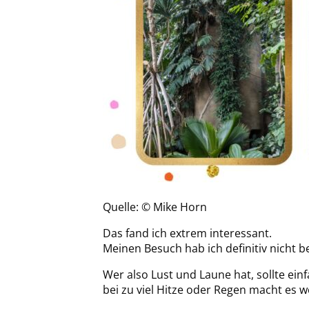
Quelle: © Mike Horn
Das fand ich extrem interessant.
Meinen Besuch hab ich definitiv nicht 
Wer also Lust und Laune hat, sollte ei
bei zu viel Hitze oder Regen macht es w