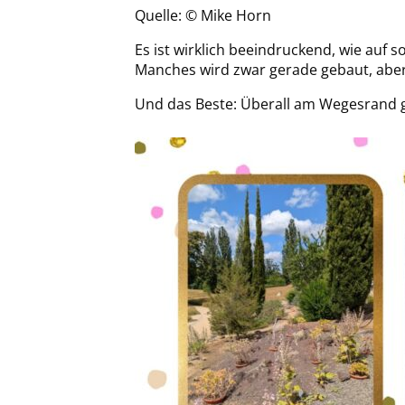
Quelle: © Mike Horn
Es ist wirklich beeindruckend, wie auf
Manches wird zwar gerade gebaut, aber 
Und das Beste: Überall am Wegesrand gi