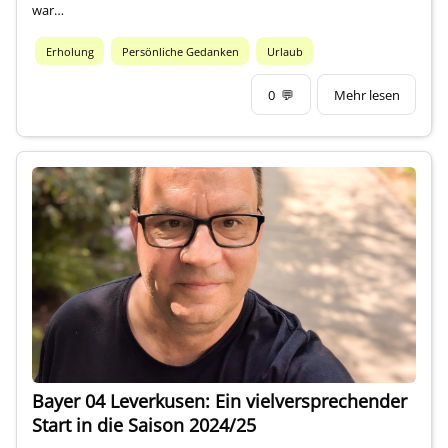
war…
Erholung
Persönliche Gedanken
Urlaub
0
💬
Mehr lesen
Bayer 04 Leverkusen: Ein vielversprechender
Start in die Saison 2024/25