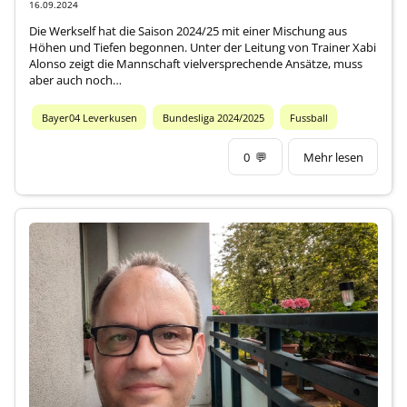
16.09.2024
Die Werkself hat die Saison 2024/25 mit einer Mischung aus
Höhen und Tiefen begonnen. Unter der Leitung von Trainer Xabi
Alonso zeigt die Mannschaft vielversprechende Ansätze, muss
aber auch noch…
Bayer04 Leverkusen
Bundesliga 2024/2025
Fussball
0
💬
Mehr lesen