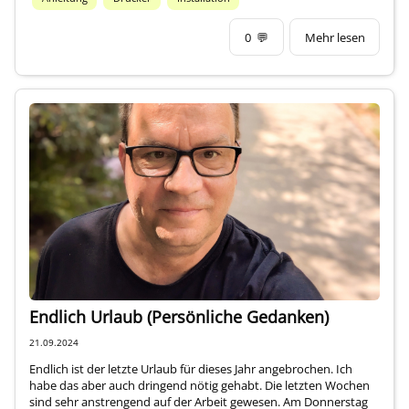
0
💬
Mehr lesen
Endlich Urlaub (Persönliche Gedanken)
21.09.2024
Endlich ist der letzte Urlaub für dieses Jahr angebrochen. Ich
habe das aber auch dringend nötig gehabt. Die letzten Wochen
sind sehr anstrengend auf der Arbeit gewesen. Am Donnerstag