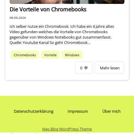
Die Vorteile von Chromebooks
08.09.2024
Ich selber nutze ein Chromebook. Ich habe ein 4 Jahre altes
Video gefunden welches die Vorteile von Chromebooks
gegenüber von Windows Notebooks gut zusammenfasst.
Quelle: Youtube Kanal So geht Chromebook…
Chromebooks
Vorteile
Windows
0
💬
Mehr lesen
Datenschutzerklärung
Impressum
Über mich
Neo Blog WordPress Theme