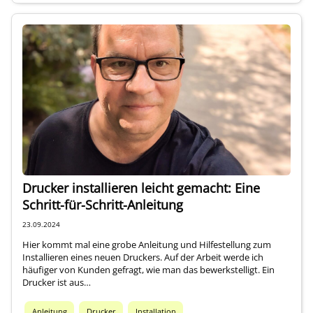
Drucker installieren leicht gemacht: Eine
Schritt-für-Schritt-Anleitung
23.09.2024
Hier kommt mal eine grobe Anleitung und Hilfestellung zum
Installieren eines neuen Druckers. Auf der Arbeit werde ich
häufiger von Kunden gefragt, wie man das bewerkstelligt. Ein
Drucker ist aus…
Anleitung
Drucker
Installation