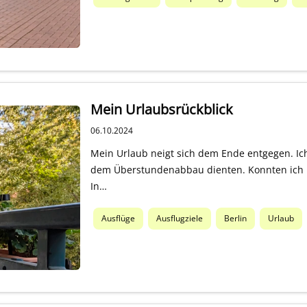
Mein Urlaubsrückblick
06.10.2024
Mein Urlaub neigt sich dem Ende entgegen. Ich
dem Überstundenabbau dienten. Konnten ich m
In…
Ausflüge
Ausflugziele
Berlin
Urlaub