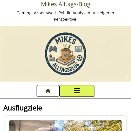
Mikes Alltags-Blog
Gaming. Arbeitswelt. Politik. Analysen aus eigener
Perspektive.
Startseite
Ausflugziele
Datenschutzerklärung