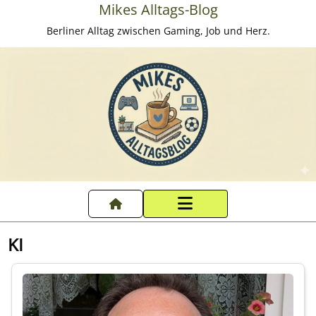
Mikes Alltags-Blog
Berliner Alltag zwischen Gaming, Job und Herz.
Startseite
KI
Datenschutzerklärung
Impressum