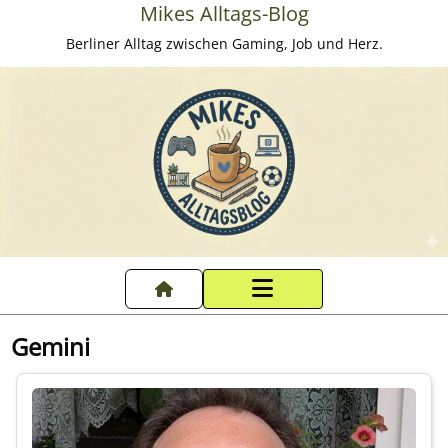
Mikes Alltags-Blog
Berliner Alltag zwischen Gaming, Job und Herz.
Startseite
Gemini
Datenschutzerklärung
Impressum