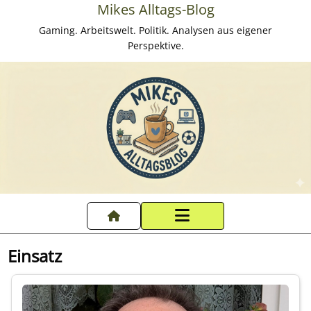
Mikes Alltags-Blog
Gaming. Arbeitswelt. Politik. Analysen aus eigener
Perspektive.
Startseite
Einsatz
Datenschutzerklärung