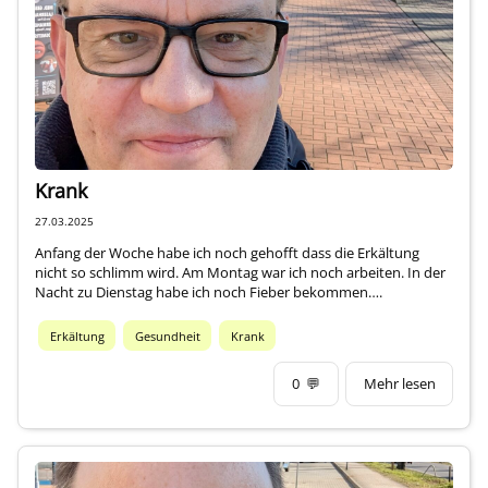
Über mich
Krank
27.03.2025
Anfang der Woche habe ich noch gehofft dass die Erkältung
nicht so schlimm wird. Am Montag war ich noch arbeiten. In der
Nacht zu Dienstag habe ich noch Fieber bekommen….
Erkältung
Gesundheit
Krank
0
💬
Mehr lesen