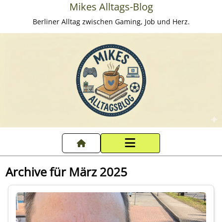
Mikes Alltags-Blog
Berliner Alltag zwischen Gaming, Job und Herz.
Startseite
Archive für März 2025
Datenschutzerklärung
Impressum