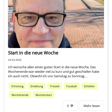
Start in die neue Woche
24.03.2025
Ich wünsche allen einen guten Start in die neue Woche. Das
Wochenende war wieder viel zu kurz und gut geschlafen habe
ich auch nicht. Obwohl ich von Samstag zu Sonntag…
Erholung
Erkältung
Freizeit
Fussball
Schlafen
Wochenende
Wochenstart
0
💬
Mehr lesen