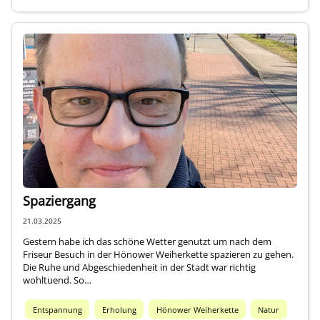
Spaziergang
21.03.2025
Gestern habe ich das schöne Wetter genutzt um nach dem
Friseur Besuch in der Hönower Weiherkette spazieren zu gehen.
Die Ruhe und Abgeschiedenheit in der Stadt war richtig
wohltuend. So…
Entspannung
Erholung
Hönower Weiherkette
Natur