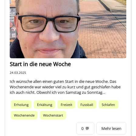
Start in die neue Woche
24.03.2025
Ich wünsche allen einen guten Start in die neue Woche. Das
Wochenende war wieder viel zu kurz und gut geschlafen habe
ich auch nicht. Obwohl ich von Samstag zu Sonntag…
Erholung
Erkältung
Freizeit
Fussball
Schlafen
Wochenende
Wochenstart
0
💬
Mehr lesen