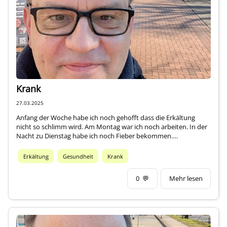
Über mich
Krank
27.03.2025
Anfang der Woche habe ich noch gehofft dass die Erkältung
nicht so schlimm wird. Am Montag war ich noch arbeiten. In der
Nacht zu Dienstag habe ich noch Fieber bekommen….
Erkältung
Gesundheit
Krank
0
💬
Mehr lesen