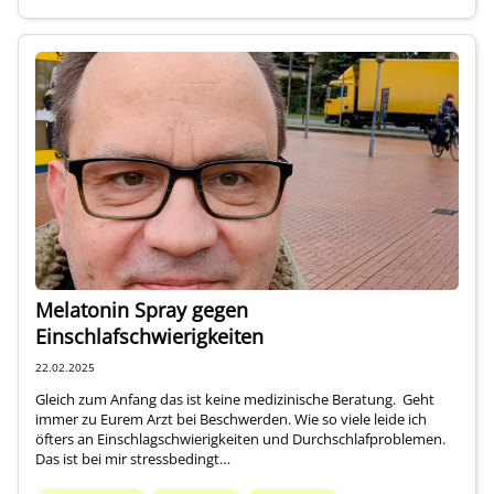
Melatonin Spray gegen
Einschlafschwierigkeiten
22.02.2025
Gleich zum Anfang das ist keine medizinische Beratung. Geht
immer zu Eurem Arzt bei Beschwerden. Wie so viele leide ich
öfters an Einschlagschwierigkeiten und Durchschlafproblemen.
Das ist bei mir stressbedingt…