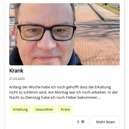
Krank
27.03.2025
Anfang der Woche habe ich noch gehofft dass die Erkältung
nicht so schlimm wird. Am Montag war ich noch arbeiten. In der
Nacht zu Dienstag habe ich noch Fieber bekommen….
Erkältung
Gesundheit
Krank
0
💬
Mehr lesen