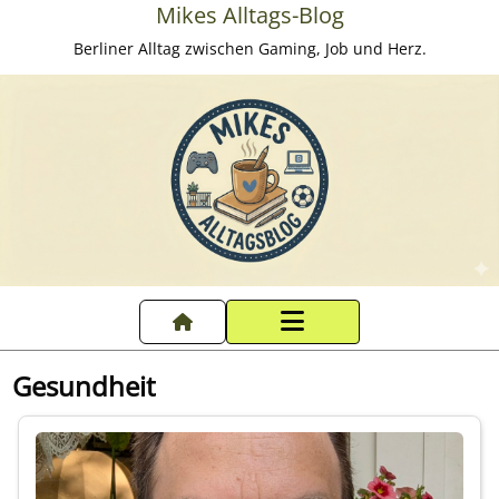
Mikes Alltags-Blog
Berliner Alltag zwischen Gaming, Job und Herz.
Startseite
Gesundheit
Datenschutzerklärung
Impressum