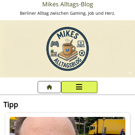
Mikes Alltags-Blog
Berliner Alltag zwischen Gaming, Job und Herz.
Startseite
Tipp
Datenschutzerklärung
Impressum