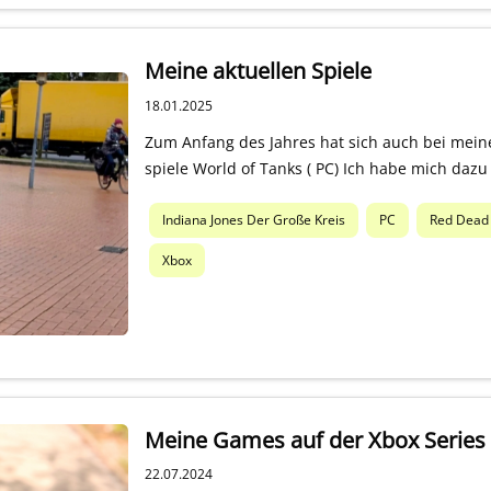
Meine aktuellen Spiele
18.01.2025
Zum Anfang des Jahres hat sich auch bei meine
spiele World of Tanks ( PC) Ich habe mich da
Indiana Jones Der Große Kreis
PC
Red Dead
Xbox
Meine Games auf der Xbox Series
22.07.2024