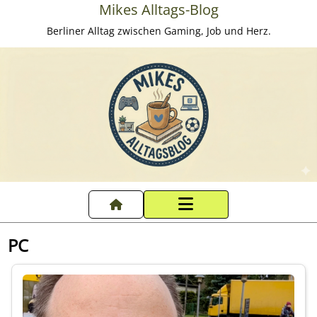
Mikes Alltags-Blog
Berliner Alltag zwischen Gaming, Job und Herz.
Startseite
PC
Datenschutzerklärung
Impressum