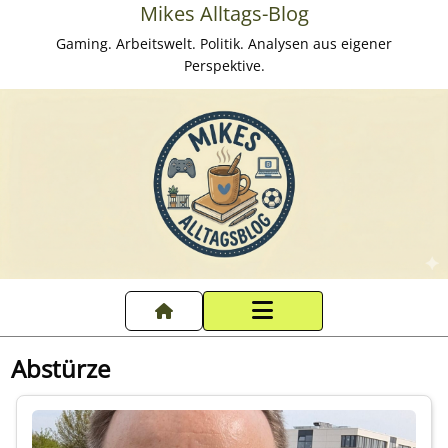
Mikes Alltags-Blog
Gaming. Arbeitswelt. Politik. Analysen aus eigener
Perspektive.
Startseite
Abstürze
Datenschutzerklärung