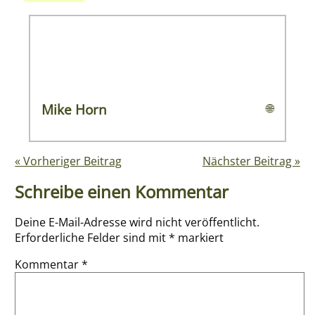
Mike Horn
🌐
« Vorheriger Beitrag
Nächster Beitrag »
Schreibe einen Kommentar
Deine E-Mail-Adresse wird nicht veröffentlicht.
Erforderliche Felder sind mit
*
markiert
Kommentar
*