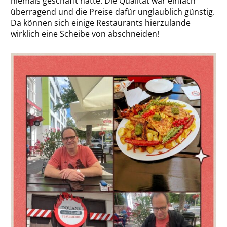
niemals geschafft hätte. Die Qualität war einfach
überragend und die Preise dafür unglaublich günstig.
Da können sich einige Restaurants hierzulande
wirklich eine Scheibe von abschneiden!