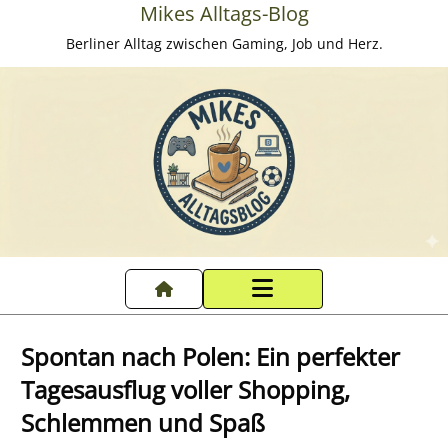
Mikes Alltags-Blog
Berliner Alltag zwischen Gaming, Job und Herz.
Startseite
Spontan nach Polen: Ein perfekter
Datenschutzerklärung
Tagesausflug voller Shopping,
Schlemmen und Spaß
Impressum