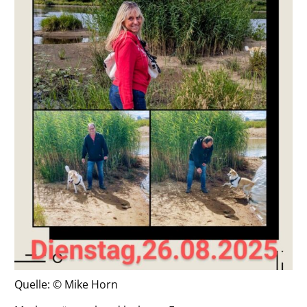
Quelle: © Mike Horn