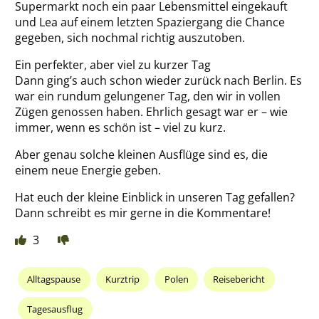
Supermarkt noch ein paar Lebensmittel eingekauft
und Lea auf einem letzten Spaziergang die Chance
gegeben, sich nochmal richtig auszutoben.
Ein perfekter, aber viel zu kurzer Tag
Dann ging’s auch schon wieder zurück nach Berlin. Es
war ein rundum gelungener Tag, den wir in vollen
Zügen genossen haben. Ehrlich gesagt war er – wie
immer, wenn es schön ist – viel zu kurz.
Aber genau solche kleinen Ausflüge sind es, die
einem neue Energie geben.
Hat euch der kleine Einblick in unseren Tag gefallen?
Dann schreibt es mir gerne in die Kommentare!
3
Alltagspause
Kurztrip
Polen
Reisebericht
Tagesausflug