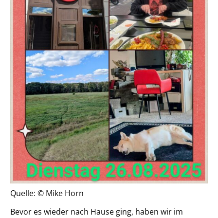
Quelle: © Mike Horn
Bevor es wieder nach Hause ging, haben wir im