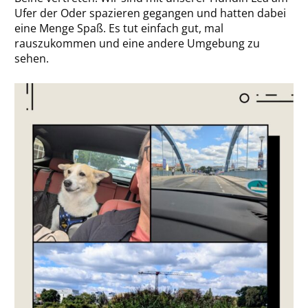
Ufer der Oder spazieren gegangen und hatten dabei
eine Menge Spaß. Es tut einfach gut, mal
rauszukommen und eine andere Umgebung zu
sehen.