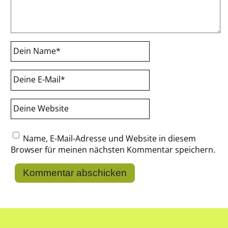
Dein Name
*
Deine E-Mail
*
Deine Website
Name, E-Mail-Adresse und Website in diesem
Browser für meinen nächsten Kommentar speichern.