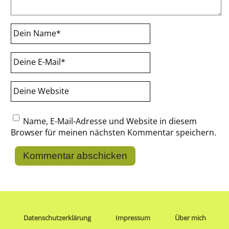
Dein Name
*
Deine E-Mail
*
Deine Website
Name, E-Mail-Adresse und Website in diesem
Browser für meinen nächsten Kommentar speichern.
Datenschutzerklärung
Impressum
Über mich