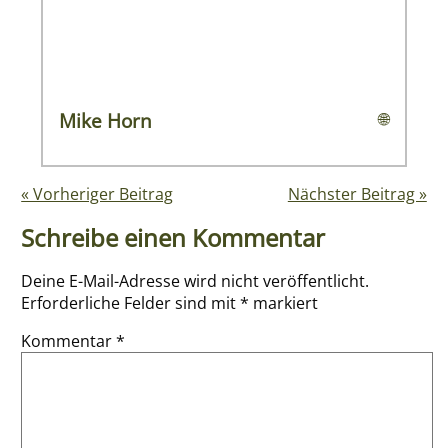
Mike Horn
🌐
« Vorheriger Beitrag
Nächster Beitrag »
Schreibe einen Kommentar
Deine E-Mail-Adresse wird nicht veröffentlicht.
Erforderliche Felder sind mit
*
markiert
Kommentar
*