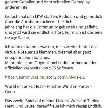
ganzen Geballer und dem schnellen Gameplay
anderer Titel.
Einfach mal den LKW starten, Radio an und gemütlich
über die Autobahn tuckern – herrlich.
Jahrelang hat die Community gebettelt und gefleht,
und jetzt wird sie endlich erhört. Für mich ist das eine
riesige Sache.
Ich kann es kaum erwarten, mich wieder hinter das
virtuelle Steuer zu klemmen, diesmal aber ganz
entspannt vom Sofa aus.
Mehr Infos zum Originalspiel findet ihr hier auf der
offiziellen Webseite von SCS Software.
https://eurotrucksimulator2.com/?hl=de-DE
World of Tanks: Heat – Frischer Wind im Panzer-
Genre
Das zweite Spiel auf meiner Liste ist World of Tanks:
Heat. Und Leute, darauf freue ich mich riesig! Endlich,