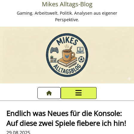
Mikes Alltags-Blog
Gaming. Arbeitswelt. Politik. Analysen aus eigener
Perspektive.
Startseite
Endlich was Neues für die Konsole:
Datenschutzerklärung
Auf diese zwei Spiele fiebere ich hin!
29.08.2025