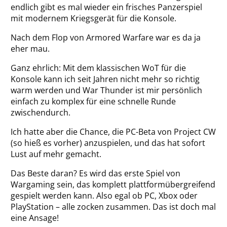
endlich gibt es mal wieder ein frisches Panzerspiel
mit modernem Kriegsgerät für die Konsole.
Nach dem Flop von Armored Warfare war es da ja
eher mau.
Ganz ehrlich: Mit dem klassischen WoT für die
Konsole kann ich seit Jahren nicht mehr so richtig
warm werden und War Thunder ist mir persönlich
einfach zu komplex für eine schnelle Runde
zwischendurch.
Ich hatte aber die Chance, die PC-Beta von Project CW
(so hieß es vorher) anzuspielen, und das hat sofort
Lust auf mehr gemacht.
Das Beste daran? Es wird das erste Spiel von
Wargaming sein, das komplett plattformübergreifend
gespielt werden kann. Also egal ob PC, Xbox oder
PlayStation – alle zocken zusammen. Das ist doch mal
eine Ansage!