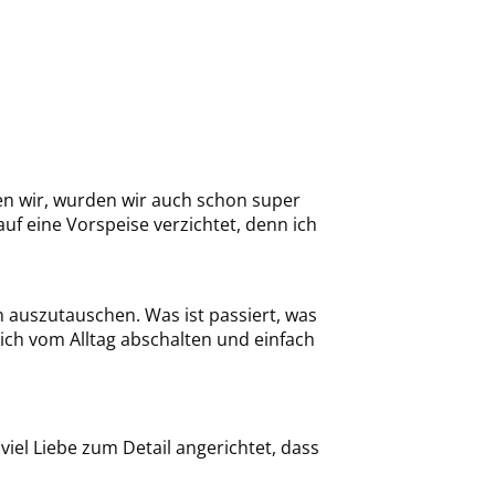
en wir, wurden wir auch schon super
uf eine Vorspeise verzichtet, denn ich
 auszutauschen. Was ist passiert, was
lich vom Alltag abschalten und einfach
 viel Liebe zum Detail angerichtet, dass