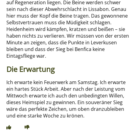
auf Regeneration liegen. Die Beine werden schwer
sein nach dieser Abwehrschlacht in Lissabon. Genau
hier muss der Kopf die Beine tragen. Das gewonnene
Selbstvertrauen muss die Müdigkeit schlagen.
Heidenheim wird kämpfen, kratzen und beißen – sie
haben nichts zu verlieren. Wir müssen von der ersten
Minute an zeigen, dass die Punkte in Leverkusen
bleiben und dass der Sieg bei Benfica keine
Eintagsfliege war.
Die Erwartung
Ich erwarte kein Feuerwerk am Samstag. Ich erwarte
ein hartes Stück Arbeit. Aber nach der Leistung vom
Mittwoch erwarte ich auch den unbedingten Willen,
dieses Heimspiel zu gewinnen. Ein souveräner Sieg
wäre das perfekte Zeichen, um oben dranzubleiben
und eine starke Woche zu krönen.