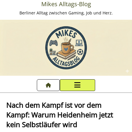
Mikes Alltags-Blog
Berliner Alltag zwischen Gaming, Job und Herz.
Startseite
Nach dem Kampf ist vor dem
Datenschutzerklärung
Kampf: Warum Heidenheim jetzt
kein Selbstläufer wird
Impressum