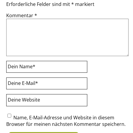
Erforderliche Felder sind mit
*
markiert
Kommentar
*
Dein Name
*
Deine E-Mail
*
Deine Website
Name, E-Mail-Adresse und Website in diesem
Browser für meinen nächsten Kommentar speichern.