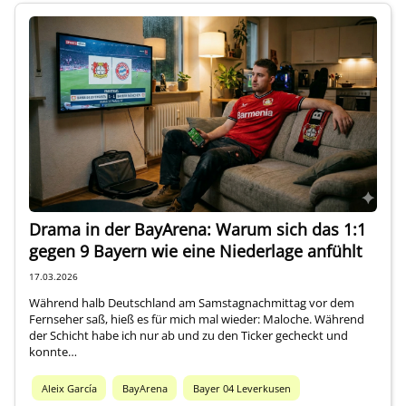
Drama in der BayArena: Warum sich das 1:1
gegen 9 Bayern wie eine Niederlage anfühlt
17.03.2026
Während halb Deutschland am Samstagnachmittag vor dem
Fernseher saß, hieß es für mich mal wieder: Maloche. Während
der Schicht habe ich nur ab und zu den Ticker gecheckt und
konnte…
Aleix García
BayArena
Bayer 04 Leverkusen