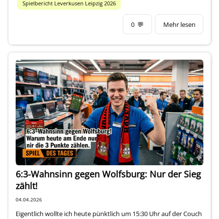
Spielbericht Leverkusen Leipzig 2026
0
💬
Mehr lesen
6:3-Wahnsinn gegen Wolfsburg: Nur der Sieg
zählt!
04.04.2026
Eigentlich wollte ich heute pünktlich um 15:30 Uhr auf der Couch