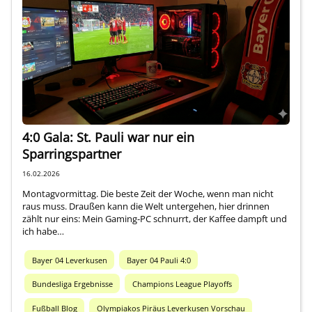
4:0 Gala: St. Pauli war nur ein
Sparringspartner
16.02.2026
Montagvormittag. Die beste Zeit der Woche, wenn man nicht
raus muss. Draußen kann die Welt untergehen, hier drinnen
zählt nur eins: Mein Gaming-PC schnurrt, der Kaffee dampft und
ich habe…
Bayer 04 Leverkusen
Bayer 04 Pauli 4:0
Bundesliga Ergebnisse
Champions League Playoffs
Fußball Blog
Olympiakos Piräus Leverkusen Vorschau