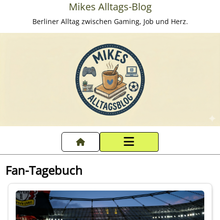
Mikes Alltags-Blog
Berliner Alltag zwischen Gaming, Job und Herz.
Startseite
Fan-Tagebuch
Datenschutzerklärung
Impressum