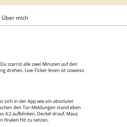
Über mich
Du starrst alle zwei Minuten auf den
ung drehen. Live-Ticker lesen ist sowieso
t sich in der App wie ein absoluter
wischen den Tor-Meldungen stand eben
s 4:2 aufblinken. Deckel drauf. Maus
 finalen Hit zu setzen.