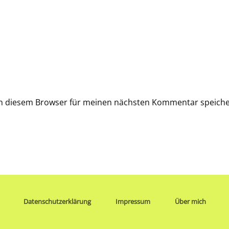
in diesem Browser für meinen nächsten Kommentar speiche
Datenschutzerklärung
Impressum
Über mich