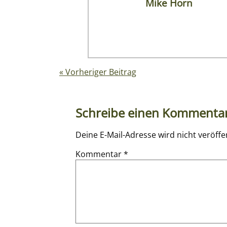
Mike Horn
« Vorheriger Beitrag
Schreibe einen Kommenta
Deine E-Mail-Adresse wird nicht veröffen
Kommentar
*