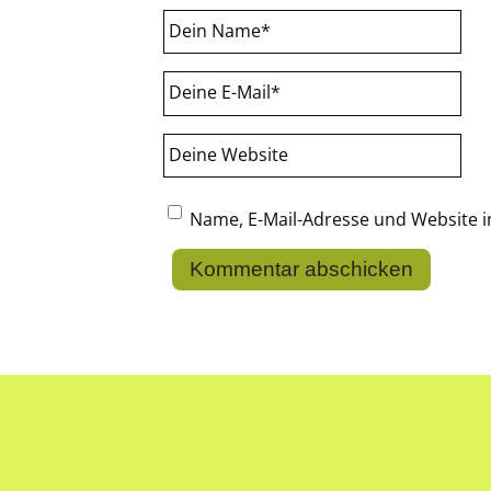
Dein Name
*
Deine E-Mail
*
Deine Website
Name, E-Mail-Adresse und Website 