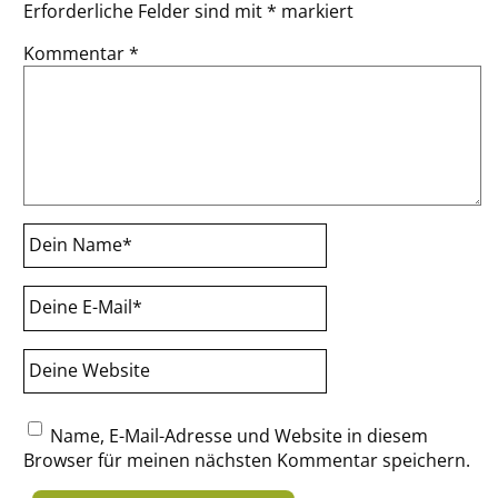
Erforderliche Felder sind mit
*
markiert
Kommentar
*
Dein Name
*
Deine E-Mail
*
Deine Website
Name, E-Mail-Adresse und Website in diesem
Browser für meinen nächsten Kommentar speichern.