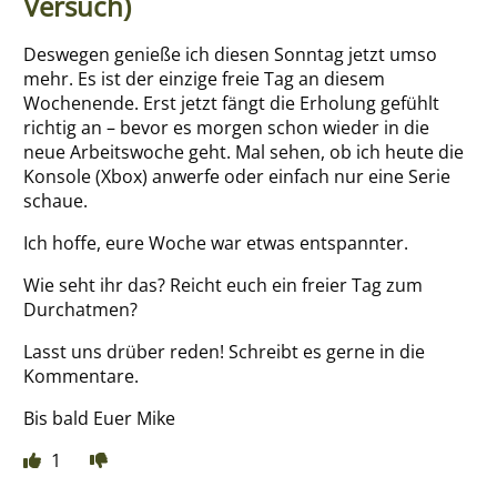
Versuch)
Deswegen genieße ich diesen Sonntag jetzt umso
mehr. Es ist der einzige freie Tag an diesem
Wochenende. Erst jetzt fängt die Erholung gefühlt
richtig an – bevor es morgen schon wieder in die
neue Arbeitswoche geht. Mal sehen, ob ich heute die
Konsole (Xbox) anwerfe oder einfach nur eine Serie
schaue.
Ich hoffe, eure Woche war etwas entspannter.
Wie seht ihr das? Reicht euch ein freier Tag zum
Durchatmen?
Lasst uns drüber reden! Schreibt es gerne in die
Kommentare.
Bis bald Euer Mike
1