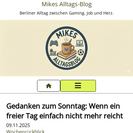
Mikes Alltags-Blog
Berliner Alltag zwischen Gaming, Job und Herz.
Startseite
Gedanken zum Sonntag: Wenn ein
Datenschutzerklärung
freier Tag einfach nicht mehr reicht
09.11.2025
Impressum
Wochenrückblick