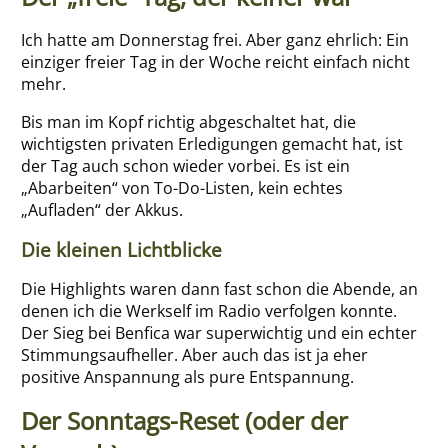
Ich hatte am Donnerstag frei. Aber ganz ehrlich: Ein
einziger freier Tag in der Woche reicht einfach nicht
mehr.
Bis man im Kopf richtig abgeschaltet hat, die
wichtigsten privaten Erledigungen gemacht hat, ist
der Tag auch schon wieder vorbei. Es ist ein
„Abarbeiten“ von To-Do-Listen, kein echtes
„Aufladen“ der Akkus.
Die kleinen Lichtblicke
Die Highlights waren dann fast schon die Abende, an
denen ich die Werkself im Radio verfolgen konnte.
Der Sieg bei Benfica war superwichtig und ein echter
Stimmungsaufheller. Aber auch das ist ja eher
positive Anspannung als pure Entspannung.
Der Sonntags-Reset (oder der