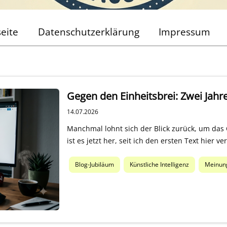
seite
Datenschutzerklärung
Impressum
Gegen den Einheitsbrei: Zwei Jahr
14.07.2026
Manchmal lohnt sich der Blick zurück, um das
ist es jetzt her, seit ich den ersten Text hier v
Blog-Jubiläum
Künstliche Intelligenz
Meinun