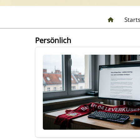
Start
Persönlich