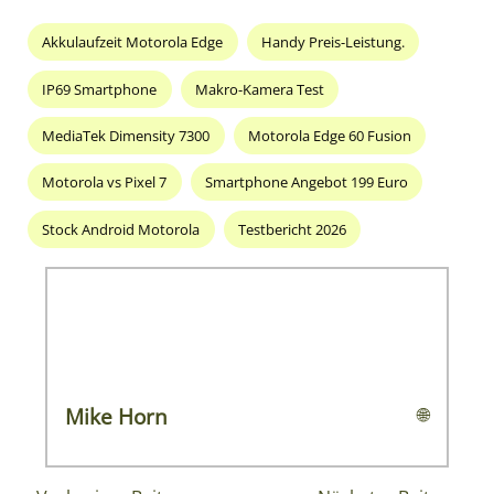
Akkulaufzeit Motorola Edge
Handy Preis-Leistung.
IP69 Smartphone
Makro-Kamera Test
MediaTek Dimensity 7300
Motorola Edge 60 Fusion
Motorola vs Pixel 7
Smartphone Angebot 199 Euro
Stock Android Motorola
Testbericht 2026
Mike Horn
🌐