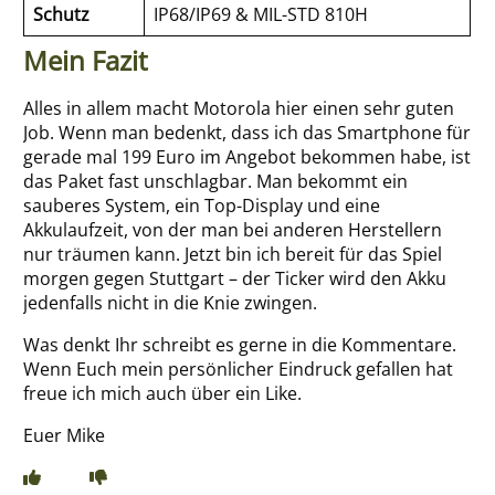
Schutz
IP68/IP69 & MIL-STD 810H
Mein Fazit
Alles in allem macht Motorola hier einen sehr guten
Job. Wenn man bedenkt, dass ich das Smartphone für
gerade mal 199 Euro im Angebot bekommen habe, ist
das Paket fast unschlagbar. Man bekommt ein
sauberes System, ein Top-Display und eine
Akkulaufzeit, von der man bei anderen Herstellern
nur träumen kann. Jetzt bin ich bereit für das Spiel
morgen gegen Stuttgart – der Ticker wird den Akku
jedenfalls nicht in die Knie zwingen.
Was denkt Ihr schreibt es gerne in die Kommentare.
Wenn Euch mein persönlicher Eindruck gefallen hat
freue ich mich auch über ein Like.
Euer Mike