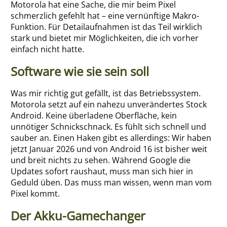
Motorola hat eine Sache, die mir beim Pixel
schmerzlich gefehlt hat – eine vernünftige Makro-
Funktion. Für Detailaufnahmen ist das Teil wirklich
stark und bietet mir Möglichkeiten, die ich vorher
einfach nicht hatte.
Software wie sie sein soll
Was mir richtig gut gefällt, ist das Betriebssystem.
Motorola setzt auf ein nahezu unverändertes Stock
Android. Keine überladene Oberfläche, kein
unnötiger Schnickschnack. Es fühlt sich schnell und
sauber an. Einen Haken gibt es allerdings: Wir haben
jetzt Januar 2026 und von Android 16 ist bisher weit
und breit nichts zu sehen. Während Google die
Updates sofort raushaut, muss man sich hier in
Geduld üben. Das muss man wissen, wenn man vom
Pixel kommt.
Der Akku-Gamechanger