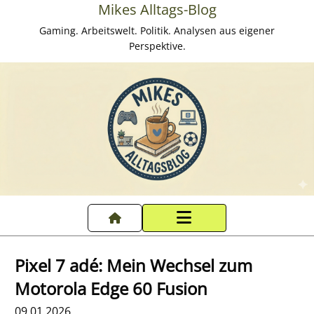
Mikes Alltags-Blog
Gaming. Arbeitswelt. Politik. Analysen aus eigener
Perspektive.
Startseite
Pixel 7 adé: Mein Wechsel zum
Datenschutzerklärung
Motorola Edge 60 Fusion
09.01.2026