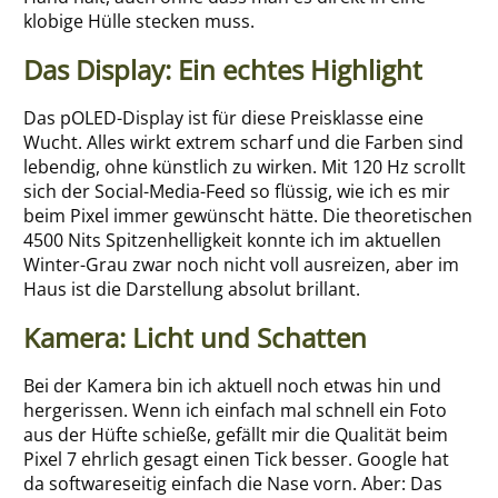
klobige Hülle stecken muss.
Das Display: Ein echtes Highlight
Das pOLED-Display ist für diese Preisklasse eine
Wucht. Alles wirkt extrem scharf und die Farben sind
lebendig, ohne künstlich zu wirken. Mit 120 Hz scrollt
sich der Social-Media-Feed so flüssig, wie ich es mir
beim Pixel immer gewünscht hätte. Die theoretischen
4500 Nits Spitzenhelligkeit konnte ich im aktuellen
Winter-Grau zwar noch nicht voll ausreizen, aber im
Haus ist die Darstellung absolut brillant.
Kamera: Licht und Schatten
Bei der Kamera bin ich aktuell noch etwas hin und
hergerissen. Wenn ich einfach mal schnell ein Foto
aus der Hüfte schieße, gefällt mir die Qualität beim
Pixel 7 ehrlich gesagt einen Tick besser. Google hat
da softwareseitig einfach die Nase vorn. Aber: Das