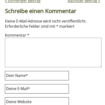
« Vorheriger Beitrag
Nächster Beitrag »
Schreibe einen Kommentar
Deine E-Mail-Adresse wird nicht veröffentlicht.
Erforderliche Felder sind mit
*
markiert
Kommentar
*
Dein Name
*
Deine E-Mail
*
Deine Website