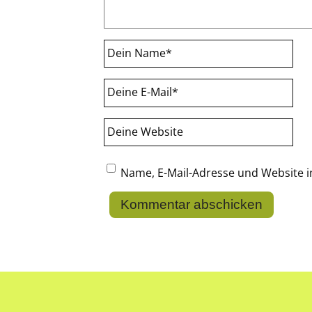
Dein Name
*
Deine E-Mail
*
Deine Website
Name, E-Mail-Adresse und Website 