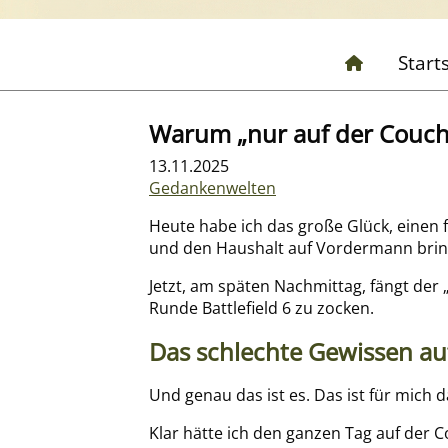
Start
Warum „nur auf der Couch“ 
13.11.2025
Gedankenwelten
Heute habe ich das große Glück, einen 
und den Haushalt auf Vordermann bringen
Jetzt, am späten Nachmittag, fängt der 
Runde Battlefield 6 zu zocken.
Das schlechte Gewissen au
Und genau das ist es. Das ist für mich d
Klar hätte ich den ganzen Tag auf der