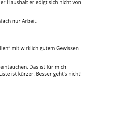
 Haushalt erledigt sich nicht von
fach nur Arbeit.
llen“ mit wirklich gutem Gewissen
 eintauchen. Das ist für mich
te ist kürzer. Besser geht’s nicht!