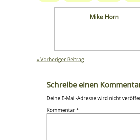
Mike Horn
« Vorheriger Beitrag
Schreibe einen Kommenta
Deine E-Mail-Adresse wird nicht veröffen
Kommentar
*