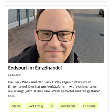
Endspurt im Einzelhandel
03.12.2024
Die Black Week und der Black Friday liegen hinter uns im
Einzelhandel. Dies hat uns Verkäufern (m,w,d) nochmal alles
abverlangt. Jetzt ist die Cyber Week gestartet und die gestaltet
sich…
Advent
Black Friday
d)
Einzelhandel
Endspurt