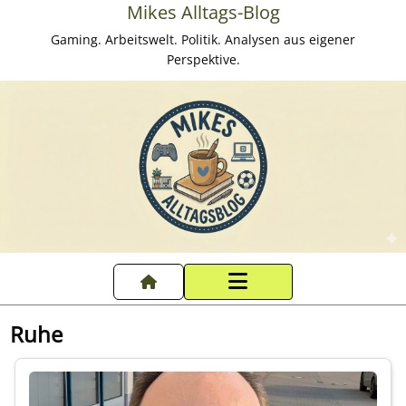
Mikes Alltags-Blog
Gaming. Arbeitswelt. Politik. Analysen aus eigener
Perspektive.
Startseite
Ruhe
Datenschutzerklärung