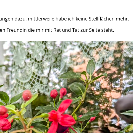
gen dazu, mittlerweile habe ich keine Stellflächen mehr.
ben Freundin die mir mit Rat und Tat zur Seite steht.