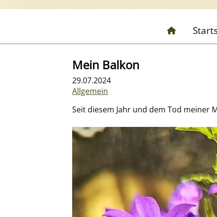
Start
Mein Balkon
29.07.2024
Allgemein
Seit diesem Jahr und dem Tod meiner Mu