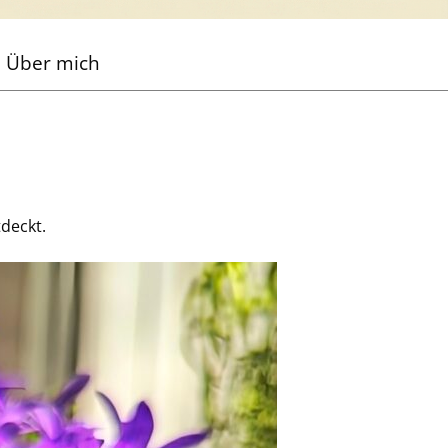
Über mich
deckt.