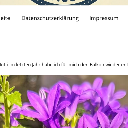
seite
Datenschutzerklärung
Impressum
tti im letzten Jahr habe ich für mich den Balkon wieder ent