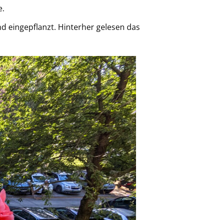
e.
d eingepflanzt. Hinterher gelesen das