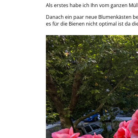
Als erstes habe ich Ihn vom ganzen Müll
Danach ein paar neue Blumenkästen bes
es für die Bienen nicht optimal ist da 