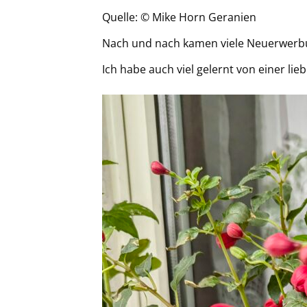
Quelle: © Mike Horn Geranien
Nach und nach kamen viele Neuerwerbun
Ich habe auch viel gelernt von einer lie