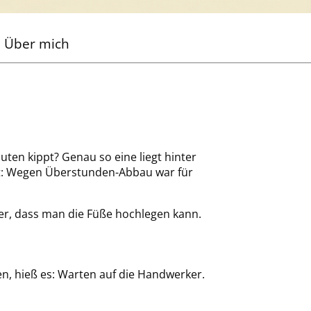
Über mich
uten kippt? Genau so eine liegt hinter
agt: Wegen Überstunden-Abbau war für
mer, dass man die Füße hochlegen kann.
n, hieß es: Warten auf die Handwerker.