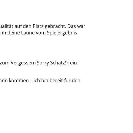
alität auf den Platz gebracht. Das war
Wenn deine Laune vom Spielergebnis
zum Vergessen (Sorry Schatz!), ein
kann kommen – ich bin bereit für den