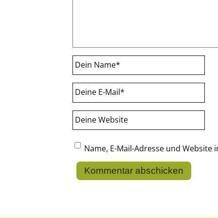
Dein Name
*
Deine E-Mail
*
Deine Website
Name, E-Mail-Adresse und Website 