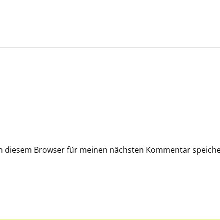
in diesem Browser für meinen nächsten Kommentar speiche