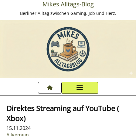
Mikes Alltags-Blog
Berliner Alltag zwischen Gaming, Job und Herz.
Startseite
Direktes Streaming auf YouTube (
Datenschutzerklärung
Xbox)
15.11.2024
Impressum
Allgemein