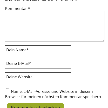
Kommentar
*
Dein Name
*
Deine E-Mail
*
Deine Website
Name, E-Mail-Adresse und Website in diesem
Browser für meinen nächsten Kommentar speichern.