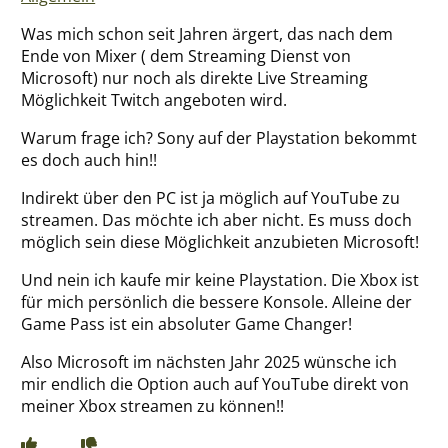
Über mich
Was mich schon seit Jahren ärgert, das nach dem
Ende von Mixer ( dem Streaming Dienst von
Microsoft) nur noch als direkte Live Streaming
Möglichkeit Twitch angeboten wird.
Warum frage ich? Sony auf der Playstation bekommt
es doch auch hin!!
Indirekt über den PC ist ja möglich auf YouTube zu
streamen. Das möchte ich aber nicht. Es muss doch
möglich sein diese Möglichkeit anzubieten Microsoft!
Und nein ich kaufe mir keine Playstation. Die Xbox ist
für mich persönlich die bessere Konsole. Alleine der
Game Pass ist ein absoluter Game Changer!
Also Microsoft im nächsten Jahr 2025 wünsche ich
mir endlich die Option auch auf YouTube direkt von
meiner Xbox streamen zu können!!