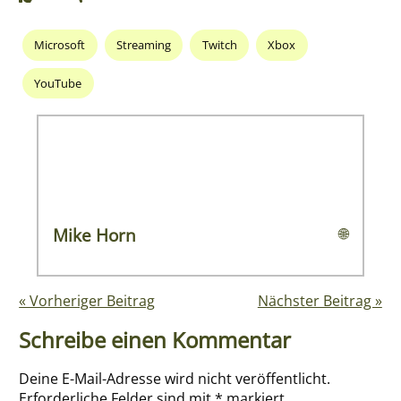
Microsoft
Streaming
Twitch
Xbox
YouTube
Mike Horn
🌐
« Vorheriger Beitrag
Nächster Beitrag »
Schreibe einen Kommentar
Deine E-Mail-Adresse wird nicht veröffentlicht.
Erforderliche Felder sind mit
*
markiert