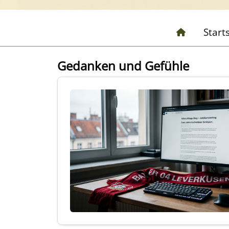
Start
Gedanken und Gefühle