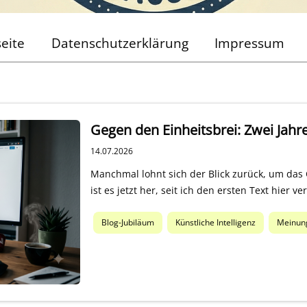
seite
Datenschutzerklärung
Impressum
Gegen den Einheitsbrei: Zwei Jahr
14.07.2026
Manchmal lohnt sich der Blick zurück, um das
ist es jetzt her, seit ich den ersten Text hier v
Blog-Jubiläum
Künstliche Intelligenz
Meinun