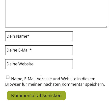
Dein Name
*
Deine E-Mail
*
Deine Website
Name, E-Mail-Adresse und Website in diesem
Browser für meinen nächsten Kommentar speichern.