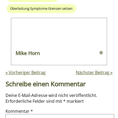
Überlastung Symptome Grenzen setzen
Mike Horn
🌐
« Vorheriger Beitrag
Nächster Beitrag »
Schreibe einen Kommentar
Deine E-Mail-Adresse wird nicht veröffentlicht.
Erforderliche Felder sind mit
*
markiert
Kommentar
*