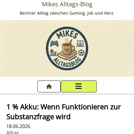
Mikes Alltags-Blog
Berliner Alltag zwischen Gaming, Job und Herz.
Startseite
1 % Akku: Wenn Funktionieren zur
Datenschutzerklärung
Substanzfrage wird
18.06.2026
Impressum
Alltag