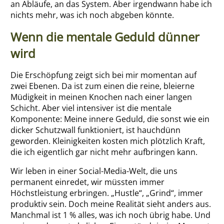
an Abläufe, an das System. Aber irgendwann habe ich
nichts mehr, was ich noch abgeben könnte.
Wenn die mentale Geduld dünner
wird
Die Erschöpfung zeigt sich bei mir momentan auf
zwei Ebenen. Da ist zum einen die reine, bleierne
Müdigkeit in meinen Knochen nach einer langen
Schicht. Aber viel intensiver ist die mentale
Komponente: Meine innere Geduld, die sonst wie ein
dicker Schutzwall funktioniert, ist hauchdünn
geworden. Kleinigkeiten kosten mich plötzlich Kraft,
die ich eigentlich gar nicht mehr aufbringen kann.
Wir leben in einer Social-Media-Welt, die uns
permanent einredet, wir müssten immer
Höchstleistung erbringen. „Hustle“, „Grind“, immer
produktiv sein. Doch meine Realität sieht anders aus.
Manchmal ist 1 % alles, was ich noch übrig habe. Und