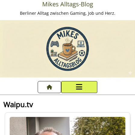
Mikes Alltags-Blog
Berliner Alltag zwischen Gaming, Job und Herz.
Startseite
Waipu.tv
Datenschutzerklärung
Impressum