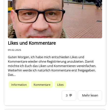
Über mich
Likes und Kommentare
09.02.2025
Guten Morgen, ich habe mich entschieden Likes und
Kommentare wieder ohne Registrierung anzubieten. Damit
möchte ich Euch das Liken und Kommentieren vereinfachen.
Weiterhin werde ich natürlich Kommentare erst freigegeben.
Das…
Information
Kommentare
Likes
3
💬
Mehr lesen