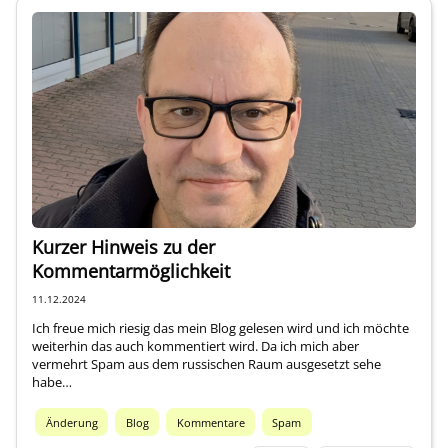
Kurzer Hinweis zu der
Kommentarmöglichkeit
11.12.2024
Ich freue mich riesig das mein Blog gelesen wird und ich möchte
weiterhin das auch kommentiert wird. Da ich mich aber
vermehrt Spam aus dem russischen Raum ausgesetzt sehe
habe…
Änderung
Blog
Kommentare
Spam