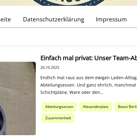
seite
Datenschutzerklärung
Impressum
Einfach mal privat: Unser Team-A
26.10.2025
Endlich mal raus aus dem ewigen Laden-Alltag.
Abteilungsessen. Und ganz ehrlich, manchmal 
Schichtpläne, Ware oder den…
Abteilungsessen
Alexanderplatz
Beast Berl
Zusammenhalt