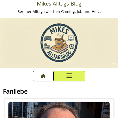
Mikes Alltags-Blog
Berliner Alltag zwischen Gaming, Job und Herz.
Startseite
Fanliebe
Datenschutzerklärung
Impressum