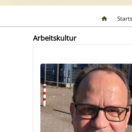
Start
Arbeitskultur