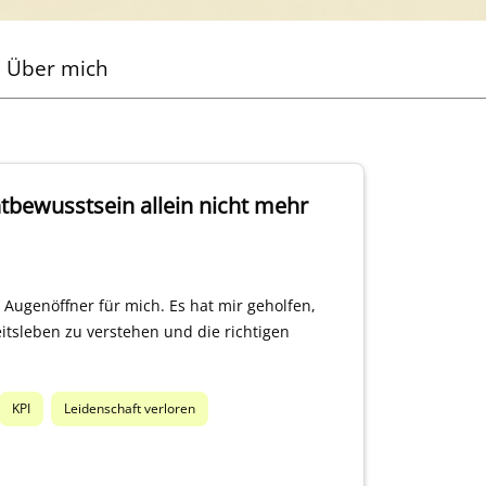
Über mich
htbewusstsein allein nicht mehr
 Augenöffner für mich. Es hat mir geholfen,
tsleben zu verstehen und die richtigen
KPI
Leidenschaft verloren