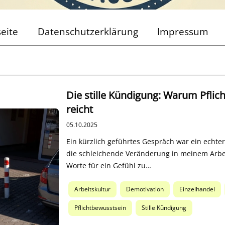
seite
Datenschutzerklärung
Impressum
Die stille Kündigung: Warum Pflic
reicht
05.10.2025
Ein kürzlich geführtes Gespräch war ein echter
die schleichende Veränderung in meinem Arbei
Worte für ein Gefühl zu…
Arbeitskultur
Demotivation
Einzelhandel
Pflichtbewusstsein
Stille Kündigung