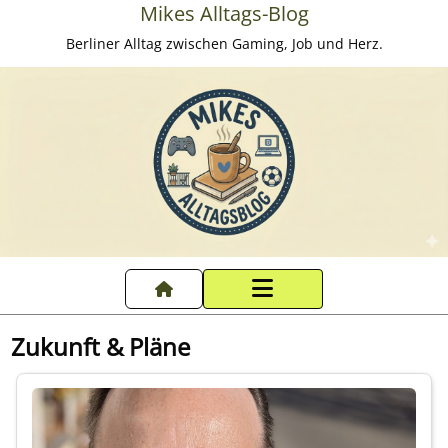
Mikes Alltags-Blog
Berliner Alltag zwischen Gaming, Job und Herz.
Startseite
Zukunft & Pläne
Datenschutzerklärung
Impressum